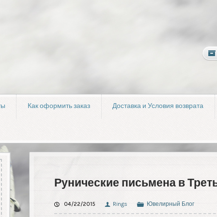
ты
Как оформить заказ
Доставка и Условия возврата
Рунические письмена в Трет
04/22/2015
Rings
Ювелирный Блог