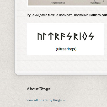
Рунами даже можно написать название нашего сай
About Rings
View all posts by Rings
→