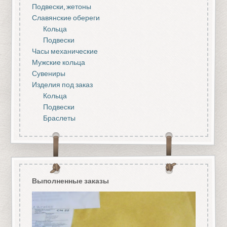
Подвески, жетоны
Славянские обереги
Кольца
Подвески
Часы механические
Мужские кольца
Сувениры
Изделия под заказ
Кольца
Подвески
Браслеты
Выполненные заказы