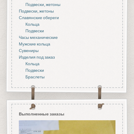
Подвески, жетоны
Подвески, жетоны
Славянские обереги
Кольца
Подвески
Часы механические
Мужские кольца
Сувениры
Изделия под заказ
Кольца
Подвески
Браслеты
Выполненные заказы