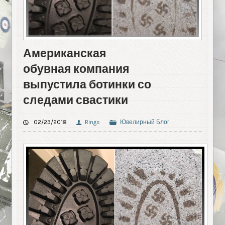
Американская
обувная компания
выпустила ботинки со
следами свастики
02/23/2018
Rings
Ювелирный Блог