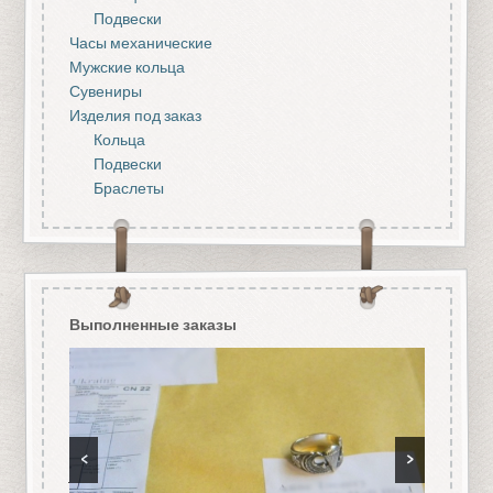
Подвески
Часы механические
Мужские кольца
Сувениры
Изделия под заказ
Кольца
Подвески
Браслеты
Выполненные заказы
<
>