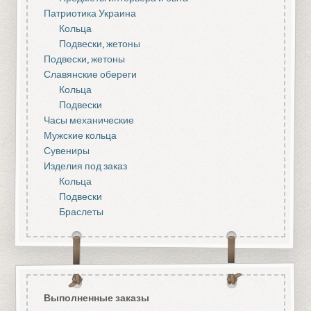
Патриотика Украина
Кольца
Подвески, жетоны
Подвески, жетоны
Славянские обереги
Кольца
Подвески
Часы механические
Мужские кольца
Сувениры
Изделия под заказ
Кольца
Подвески
Браслеты
Выполненные заказы