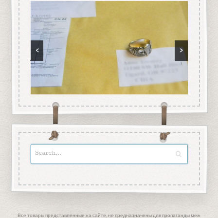
<
>
Все товары представленные на сайте, не предназначены для пропаганды меж